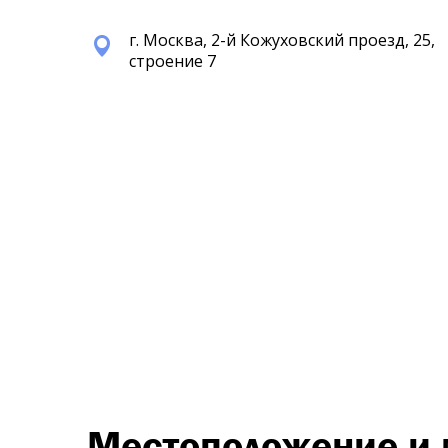
г. Москва, 2-й Кожуховский проезд, 25,
строение 7
Местоположение и 