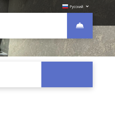
Русский