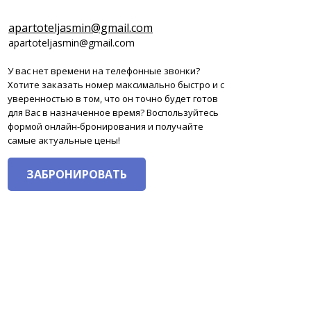
apartoteljasmin@gmail.com
apartoteljasmin@gmail.com
У вас нет времени на телефонные звонки?
Хотите заказать номер максимально быстро и с
уверенностью в том, что он точно будет готов
для Вас в назначенное время? Воспользуйтесь
формой онлайн-бронирования и получайте
самые актуальные цены!
ЗАБРОНИРОВАТЬ