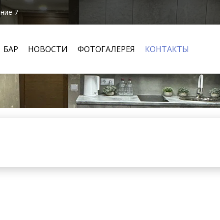
ение 7
БАР
НОВОСТИ
ФОТОГАЛЕРЕЯ
КОНТАКТЫ