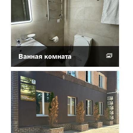
Ванная комната