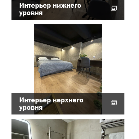
Интерьер нижнего
уровня
Интерьер верхнего
уровня