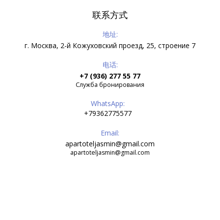
联系方式
地址:
г. Москва, 2-й Кожуховский проезд, 25, строение 7
电话:
+7 (936) 277 55 77
Служба бронирования
WhatsApp:
+79362775577
Email:
apartoteljasmin@gmail.com
apartoteljasmin@gmail.com