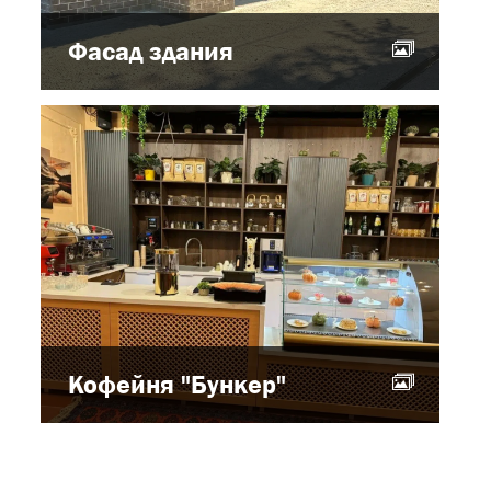
Фасад здания
Кофейня "Бункер"