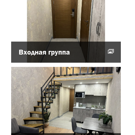
Входная группа